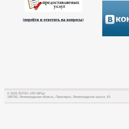
(
перейти и ответить на вопросы
)
© 2026 ЛОГБУ «ЛО МРЦ»
188760, Ленинградская область, Приозерск, Ленинградское шоссе, 63