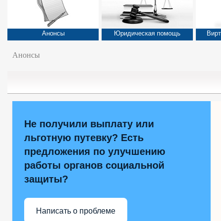
Анонсы
Юридическая помощь
Вирт
Анонсы
Не получили выплату или
льготную путевку? Есть
предложения по улучшению
работы органов социальной
защиты?
Написать о проблеме