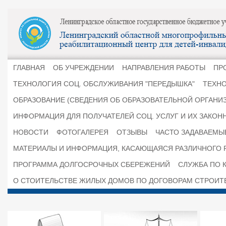
ГЛАВНАЯ
ОБ УЧРЕЖДЕНИИ
НАПРАВЛЕНИЯ РАБОТЫ
ПР
ТЕХНОЛОГИЯ СОЦ. ОБСЛУЖИВАНИЯ "ПЕРЕДЫШКА"
ТЕХНО
ОБРАЗОВАНИЕ (СВЕДЕНИЯ ОБ ОБРАЗОВАТЕЛЬНОЙ ОРГАНИ
ИНФОРМАЦИЯ ДЛЯ ПОЛУЧАТЕЛЕЙ СОЦ. УСЛУГ И ИХ ЗАКОН
НОВОСТИ
ФОТОГАЛЕРЕЯ
ОТЗЫВЫ
ЧАСТО ЗАДАВАЕМЫ
МАТЕРИАЛЫ И ИНФОРМАЦИЯ, КАСАЮЩАЯСЯ РАЗЛИЧНОГО 
ПРОГРАММА ДОЛГОСРОЧНЫХ СБЕРЕЖЕНИЙ
СЛУЖБА ПО К
О СТОИТЕЛЬСТВЕ ЖИЛЫХ ДОМОВ ПО ДОГОВОРАМ СТРОИТ