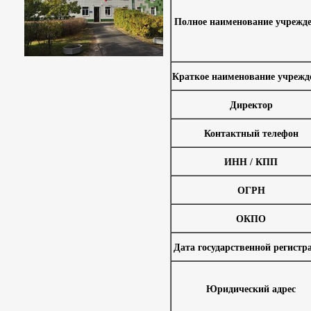
Полное наименование учрежд
Краткое наименование учрежд
Директор
Контактный телефон
ИНН / КПП
ОГРН
ОКПО
Дата государственной регистр
Юридический адрес