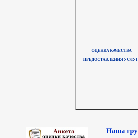
ОЦЕНКА КАЧЕСТВА
ПРЕДОСТАВЛЕНИЯ УСЛУ
Наша гру