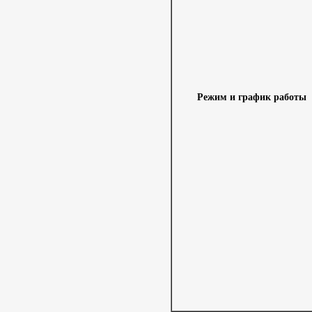
Режим и график работы