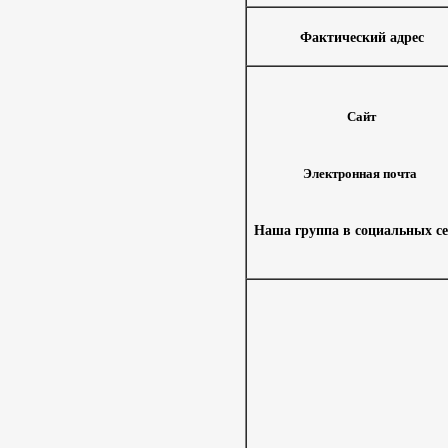
Фактический адрес
Сайт
Электронная почта
Наша группа в социальных се