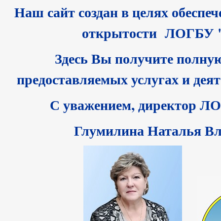
Наш сайт создан в целях обесп
открытости ЛОГБУ 
Здесь Вы получите полну
предоставляемых услугах и дея
С уважением, директор 
Глумилина Наталья Вл