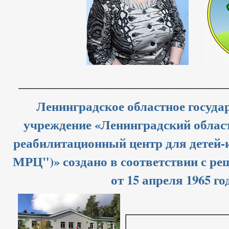
__________________________________
Ленинградское областное госуд
учреждение «Ленинградский обла
реабилитационный центр для детей
МРЦ")» создано в соответствии с р
от 15 апреля 1965 го