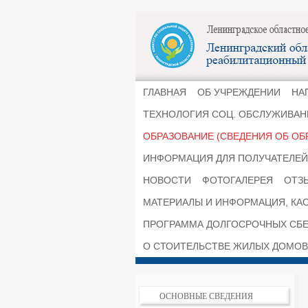
ГЛАВНАЯ
ОБ УЧРЕЖДЕНИИ
НА
ТЕХНОЛОГИЯ СОЦ. ОБСЛУЖИВАН
ОБРАЗОВАНИЕ (СВЕДЕНИЯ ОБ ОБ
ИНФОРМАЦИЯ ДЛЯ ПОЛУЧАТЕЛЕЙ 
НОВОСТИ
ФОТОГАЛЕРЕЯ
ОТЗ
МАТЕРИАЛЫ И ИНФОРМАЦИЯ, КА
ПРОГРАММА ДОЛГОСРОЧНЫХ СБ
О СТОИТЕЛЬСТВЕ ЖИЛЫХ ДОМОВ
ОСНОВНЫЕ СВЕДЕНИЯ