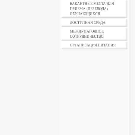
ВАКАНТНЫЕ МЕСТА ДЛЯ
ПРИЕМА (ПЕРЕВОДА)
ОБУЧАЮЩИХСЯ
ДОСТУПНАЯ СРЕДА
МЕЖДУНАРОДНОЕ
СОТРУДНИЧЕСТВО
ОРГАНИЗАЦИЯ ПИТАНИЯ