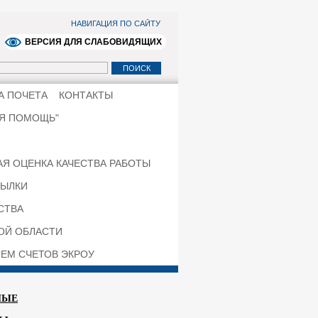
НАВИГАЦИЯ ПО САЙТУ
ВЕРСИЯ ДЛЯ СЛАБОВИДЯЩИХ
А ПОЧЕТА
КОНТАКТЫ
ЯЯ ПОМОЩЬ"
Я ОЦЕНКА КАЧЕСТВА РАБОТЫ
ЫЛКИ
СТВА
КОЙ ОБЛАСТИ
ЕМ СЧЕТОВ ЭКРОУ
НЫЕ