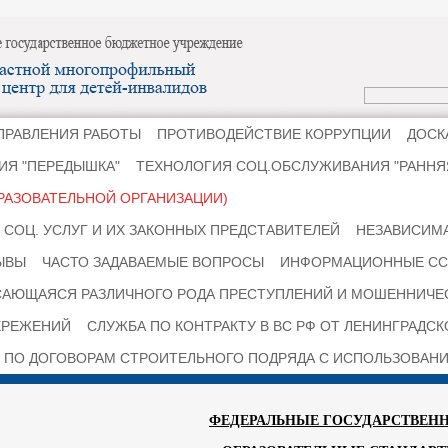
ПРАВЛЕНИЯ РАБОТЫ
ПРОТИВОДЕЙСТВИЕ КОРРУПЦИИ
ДОСК
ИЯ "ПЕРЕДЫШКА"
ТЕХНОЛОГИЯ СОЦ.ОБСЛУЖИВАНИЯ "РАНН
РАЗОВАТЕЛЬНОЙ ОРГАНИЗАЦИИ)
СОЦ. УСЛУГ И ИХ ЗАКОННЫХ ПРЕДСТАВИТЕЛЕЙ
НЕЗАВИСИМА
ЫВЫ
ЧАСТО ЗАДАВАЕМЫЕ ВОПРОСЫ
ИНФОРМАЦИОННЫЕ СС
САЮЩАЯСЯ РАЗЛИЧНОГО РОДА ПРЕСТУПЛЕНИЙ И МОШЕННИЧЕ
ЕРЕЖЕНИЙ
СЛУЖБА ПО КОНТРАКТУ В ВС РФ ОТ ЛЕНИНГРАДС
 ПО ДОГОВОРАМ СТРОИТЕЛЬНОГО ПОДРЯДА С ИСПОЛЬЗОВАНИ
ФЕДЕРАЛЬНЫЕ ГОСУДАРСТВЕН