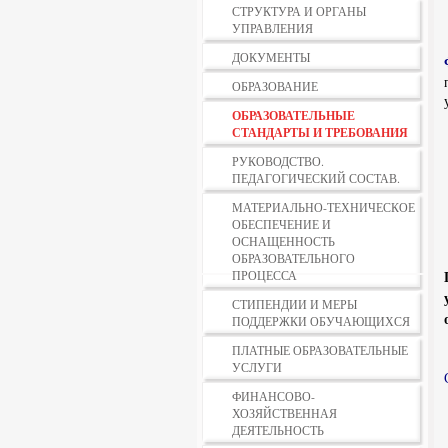
СТРУКТУРА И ОРГАНЫ
УПРАВЛЕНИЯ
ДОКУМЕНТЫ
ОБРАЗОВАНИЕ
ОБРАЗОВАТЕЛЬНЫЕ
СТАНДАРТЫ И ТРЕБОВАНИЯ
РУКОВОДСТВО.
ПЕДАГОГИЧЕСКИЙ СОСТАВ.
МАТЕРИАЛЬНО-ТЕХНИЧЕСКОЕ
ОБЕСПЕЧЕНИЕ И
ОСНАЩЕННОСТЬ
ОБРАЗОВАТЕЛЬНОГО
ПРОЦЕССА
СТИПЕНДИИ И МЕРЫ
ПОДДЕРЖКИ ОБУЧАЮЩИХСЯ
ПЛАТНЫЕ ОБРАЗОВАТЕЛЬНЫЕ
УСЛУГИ
ФИНАНСОВО-
ХОЗЯЙСТВЕННАЯ
ДЕЯТЕЛЬНОСТЬ