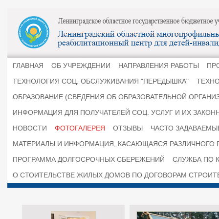
ГЛАВНАЯ
ОБ УЧРЕЖДЕНИИ
НАПРАВЛЕНИЯ РАБОТЫ
ПР
ТЕХНОЛОГИЯ СОЦ. ОБСЛУЖИВАНИЯ "ПЕРЕДЫШКА"
ТЕХНО
ОБРАЗОВАНИЕ (СВЕДЕНИЯ ОБ ОБРАЗОВАТЕЛЬНОЙ ОРГАНИ
ИНФОРМАЦИЯ ДЛЯ ПОЛУЧАТЕЛЕЙ СОЦ. УСЛУГ И ИХ ЗАКОН
НОВОСТИ
ФОТОГАЛЕРЕЯ
ОТЗЫВЫ
ЧАСТО ЗАДАВАЕМЫ
МАТЕРИАЛЫ И ИНФОРМАЦИЯ, КАСАЮЩАЯСЯ РАЗЛИЧНОГО 
ПРОГРАММА ДОЛГОСРОЧНЫХ СБЕРЕЖЕНИЙ
СЛУЖБА ПО К
О СТОИТЕЛЬСТВЕ ЖИЛЫХ ДОМОВ ПО ДОГОВОРАМ СТРОИТ