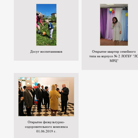
Досуг воспитанников
Открытие квартир семейного
типа на корпусе № 2 ЛОГБУ "Л
МРЦ"
Открытие физкультурно-
оздоровительного комплекса
01.06.2019 г.