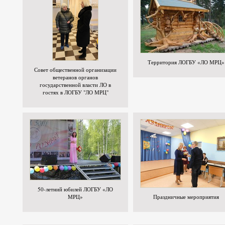
Территория ЛОГБУ «ЛО МРЦ»
Совет общественной организации
ветеранов органов
государственной власти ЛО в
гостях в ЛОГБУ "ЛО МРЦ"
50-летний юбилей ЛОГБУ «ЛО
МРЦ»
Праздничные мероприятия