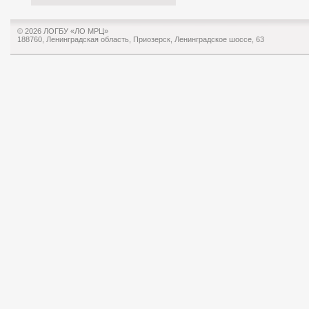
© 2026 ЛОГБУ «ЛО МРЦ»
188760, Ленинградская область, Приозерск, Ленинградское шоссе, 63