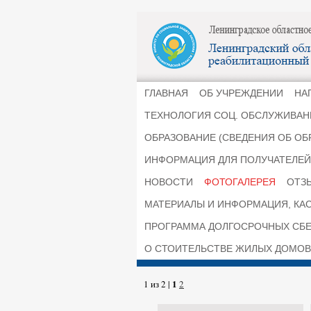
ГЛАВНАЯ
ОБ УЧРЕЖДЕНИИ
НА
ТЕХНОЛОГИЯ СОЦ. ОБСЛУЖИВАН
ОБРАЗОВАНИЕ (СВЕДЕНИЯ ОБ ОБ
ИНФОРМАЦИЯ ДЛЯ ПОЛУЧАТЕЛЕЙ 
НОВОСТИ
ФОТОГАЛЕРЕЯ
ОТЗ
МАТЕРИАЛЫ И ИНФОРМАЦИЯ, КА
ПРОГРАММА ДОЛГОСРОЧНЫХ СБ
О СТОИТЕЛЬСТВЕ ЖИЛЫХ ДОМОВ
1
1 из 2 |
2