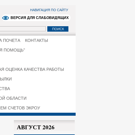
НАВИГАЦИЯ ПО САЙТУ
ВЕРСИЯ ДЛЯ СЛАБОВИДЯЩИХ
А ПОЧЕТА
КОНТАКТЫ
ЯЯ ПОМОЩЬ"
Я ОЦЕНКА КАЧЕСТВА РАБОТЫ
ЫЛКИ
СТВА
КОЙ ОБЛАСТИ
ЕМ СЧЕТОВ ЭКРОУ
АВГУСТ 2026