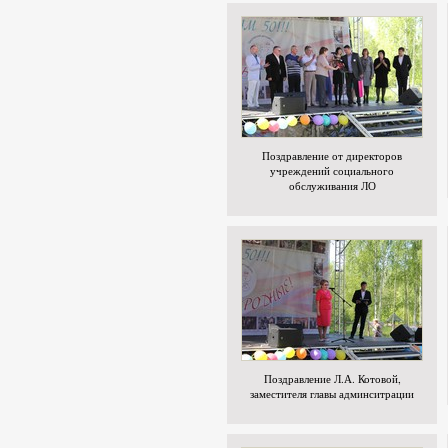
Поздравление от директоров
учреждений социального
обслуживания ЛО
Поздравление Л.А. Котовой,
заместителя главы админситрации