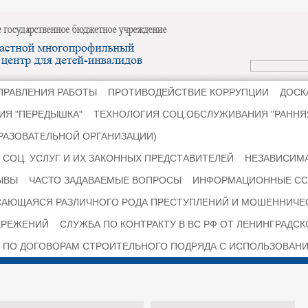
ПРАВЛЕНИЯ РАБОТЫ
ПРОТИВОДЕЙСТВИЕ КОРРУПЦИИ
ДОСК
ИЯ "ПЕРЕДЫШКА"
ТЕХНОЛОГИЯ СОЦ.ОБСЛУЖИВАНИЯ "РАНН
РАЗОВАТЕЛЬНОЙ ОРГАНИЗАЦИИ)
СОЦ. УСЛУГ И ИХ ЗАКОННЫХ ПРЕДСТАВИТЕЛЕЙ
НЕЗАВИСИМА
ЫВЫ
ЧАСТО ЗАДАВАЕМЫЕ ВОПРОСЫ
ИНФОРМАЦИОННЫЕ СС
САЮЩАЯСЯ РАЗЛИЧНОГО РОДА ПРЕСТУПЛЕНИЙ И МОШЕННИЧЕ
ЕРЕЖЕНИЙ
СЛУЖБА ПО КОНТРАКТУ В ВС РФ ОТ ЛЕНИНГРАДС
 ПО ДОГОВОРАМ СТРОИТЕЛЬНОГО ПОДРЯДА С ИСПОЛЬЗОВАНИ