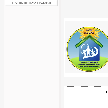
ГРАФИК ПРИЕМА ГРАЖДАН
КО