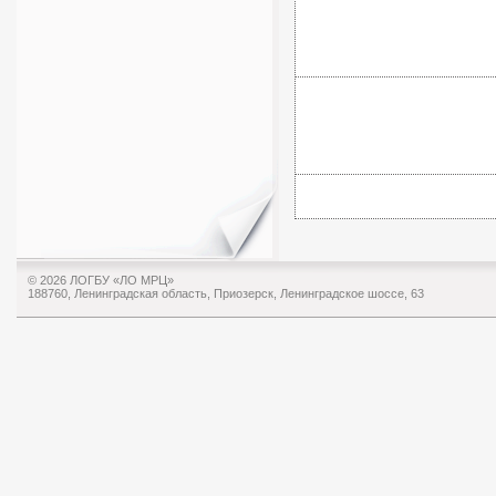
© 2026 ЛОГБУ «ЛО МРЦ»
188760, Ленинградская область, Приозерск, Ленинградское шоссе, 63