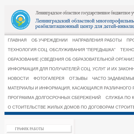
ГЛАВНАЯ
ОБ УЧРЕЖДЕНИИ
НАПРАВЛЕНИЯ РАБОТЫ
ПР
ТЕХНОЛОГИЯ СОЦ. ОБСЛУЖИВАНИЯ "ПЕРЕДЫШКА"
ТЕХНО
ОБРАЗОВАНИЕ (СВЕДЕНИЯ ОБ ОБРАЗОВАТЕЛЬНОЙ ОРГАНИ
ИНФОРМАЦИЯ ДЛЯ ПОЛУЧАТЕЛЕЙ СОЦ. УСЛУГ И ИХ ЗАКОН
НОВОСТИ
ФОТОГАЛЕРЕЯ
ОТЗЫВЫ
ЧАСТО ЗАДАВАЕМЫ
МАТЕРИАЛЫ И ИНФОРМАЦИЯ, КАСАЮЩАЯСЯ РАЗЛИЧНОГО 
ПРОГРАММА ДОЛГОСРОЧНЫХ СБЕРЕЖЕНИЙ
СЛУЖБА ПО К
О СТОИТЕЛЬСТВЕ ЖИЛЫХ ДОМОВ ПО ДОГОВОРАМ СТРОИТ
ГРАФИК РАБОТЫ