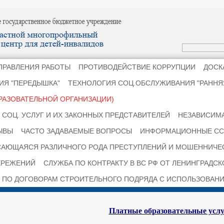
ПРАВЛЕНИЯ РАБОТЫ
ПРОТИВОДЕЙСТВИЕ КОРРУПЦИИ
ДОСК
ИЯ "ПЕРЕДЫШКА"
ТЕХНОЛОГИЯ СОЦ.ОБСЛУЖИВАНИЯ "РАНН
РАЗОВАТЕЛЬНОЙ ОРГАНИЗАЦИИ)
СОЦ. УСЛУГ И ИХ ЗАКОННЫХ ПРЕДСТАВИТЕЛЕЙ
НЕЗАВИСИМА
ЫВЫ
ЧАСТО ЗАДАВАЕМЫЕ ВОПРОСЫ
ИНФОРМАЦИОННЫЕ СС
САЮЩАЯСЯ РАЗЛИЧНОГО РОДА ПРЕСТУПЛЕНИЙ И МОШЕННИЧЕ
ЕРЕЖЕНИЙ
СЛУЖБА ПО КОНТРАКТУ В ВС РФ ОТ ЛЕНИНГРАДС
 ПО ДОГОВОРАМ СТРОИТЕЛЬНОГО ПОДРЯДА С ИСПОЛЬЗОВАНИ
Платные образовательные усл