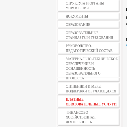
СТРУКТУРА И ОРГАНЫ
УПРАВЛЕНИЯ
ДОКУМЕНТЫ
ОБРАЗОВАНИЕ
ОБРАЗОВАТЕЛЬНЫЕ
СТАНДАРТЫ И ТРЕБОВАНИЯ
РУКОВОДСТВО.
ПЕДАГОГИЧЕСКИЙ СОСТАВ.
МАТЕРИАЛЬНО-ТЕХНИЧЕСКОЕ
ОБЕСПЕЧЕНИЕ И
ОСНАЩЕННОСТЬ
ОБРАЗОВАТЕЛЬНОГО
ПРОЦЕССА
СТИПЕНДИИ И МЕРЫ
ПОДДЕРЖКИ ОБУЧАЮЩИХСЯ
ПЛАТНЫЕ
ОБРАЗОВАТЕЛЬНЫЕ УСЛУГИ
ФИНАНСОВО-
ХОЗЯЙСТВЕННАЯ
ДЕЯТЕЛЬНОСТЬ