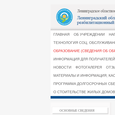
ГЛАВНАЯ
ОБ УЧРЕЖДЕНИИ
НА
ТЕХНОЛОГИЯ СОЦ. ОБСЛУЖИВАН
ОБРАЗОВАНИЕ (СВЕДЕНИЯ ОБ ОБ
ИНФОРМАЦИЯ ДЛЯ ПОЛУЧАТЕЛЕЙ 
НОВОСТИ
ФОТОГАЛЕРЕЯ
ОТЗ
МАТЕРИАЛЫ И ИНФОРМАЦИЯ, КА
ПРОГРАММА ДОЛГОСРОЧНЫХ СБ
О СТОИТЕЛЬСТВЕ ЖИЛЫХ ДОМОВ
ОСНОВНЫЕ СВЕДЕНИЯ