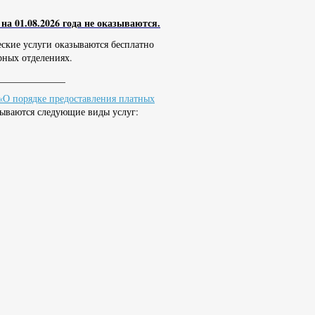
 01.08.2026 года не оказываются.
ские услуги оказываются бесплатно
рных отделениях.
_______
О порядке предоставления платных
зываются следующие виды услуг: