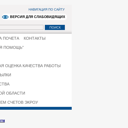
НАВИГАЦИЯ ПО САЙТУ
ВЕРСИЯ ДЛЯ СЛАБОВИДЯЩИХ
А ПОЧЕТА
КОНТАКТЫ
ЯЯ ПОМОЩЬ"
Я ОЦЕНКА КАЧЕСТВА РАБОТЫ
ЫЛКИ
СТВА
КОЙ ОБЛАСТИ
ЕМ СЧЕТОВ ЭКРОУ
уги