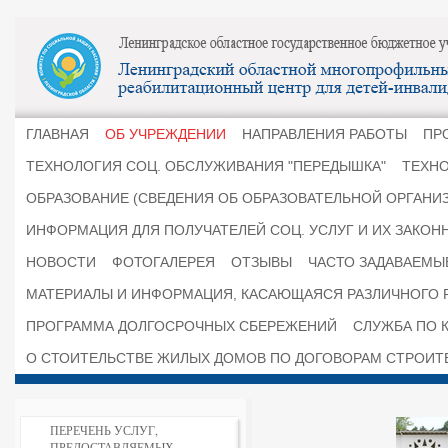
ГЛАВНАЯ
ОБ УЧРЕЖДЕНИИ
НАПРАВЛЕНИЯ РАБОТЫ
ПР
ТЕХНОЛОГИЯ СОЦ. ОБСЛУЖИВАНИЯ "ПЕРЕДЫШКА"
ТЕХНО
ОБРАЗОВАНИЕ (СВЕДЕНИЯ ОБ ОБРАЗОВАТЕЛЬНОЙ ОРГАНИ
ИНФОРМАЦИЯ ДЛЯ ПОЛУЧАТЕЛЕЙ СОЦ. УСЛУГ И ИХ ЗАКОН
НОВОСТИ
ФОТОГАЛЕРЕЯ
ОТЗЫВЫ
ЧАСТО ЗАДАВАЕМЫ
МАТЕРИАЛЫ И ИНФОРМАЦИЯ, КАСАЮЩАЯСЯ РАЗЛИЧНОГО 
ПРОГРАММА ДОЛГОСРОЧНЫХ СБЕРЕЖЕНИЙ
СЛУЖБА ПО К
О СТОИТЕЛЬСТВЕ ЖИЛЫХ ДОМОВ ПО ДОГОВОРАМ СТРОИТ
ПЕРЕЧЕНЬ УСЛУГ,
ПРЕДОСТАВЛЯЕМЫХ