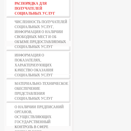
РАСПОРЯДКА ДЛЯ
ПОЛУЧАТЕЛЕЙ
СОЦИАЛЬНЫХ УСЛУГ
ЧИСЛЕННОСТЬ ПОЛУЧАТЕЛЕЙ
СОЦИАЛЬНЫХ УСЛУГ,
ИНФОРМАЦИЯ О НАЛИЧИИ
СВОБОДНЫХ МЕСТ И ОБ
ОБЪЕМЕ ПРЕДОСТАВЛЯЕМЫХ
СОЦИАЛЬНЫХ УСЛУГ
ИНФОРМАЦИЯ О
ПОКАЗАТЕЛЯХ,
ХАРАКТЕРИЗУЮЩИХ
КАЧЕСТВО ОКАЗАНИЯ
СОЦИАЛЬНЫХ УСЛУГ
МАТЕРИАЛЬНО-ТЕХНИЧЕСКОЕ
ОБЕСПЕЧЕНИЕ
ПРЕДСТАВЛЕНИЯ
СОЦИАЛЬНЫХ УСЛУГ
О НАЛИЧИИ ПРЕДПИСАНИЙ
ОРГАНОВ,
ОСУЩЕСТВЛЯЮЩИХ
ГОСУДАРСТВЕННЫЙ
КОНТРОЛЬ В СФЕРЕ