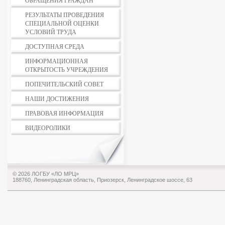
ОБРАЩЕНИЯ ГРАЖДАН
РЕЗУЛЬТАТЫ ПРОВЕДЕНИЯ
СПЕЦИАЛЬНОЙ ОЦЕНКИ
УСЛОВИЙ ТРУДА
ДОСТУПНАЯ СРЕДА
ИНФОРМАЦИОННАЯ
ОТКРЫТОСТЬ УЧРЕЖДЕНИЯ
ПОПЕЧИТЕЛЬСКИЙ СОВЕТ
НАШИ ДОСТИЖЕНИЯ
ПРАВОВАЯ ИНФОРМАЦИЯ
ВИДЕОРОЛИКИ
© 2026 ЛОГБУ «ЛО МРЦ»
188760, Ленинградская область, Приозерск, Ленинградское шоссе, 63