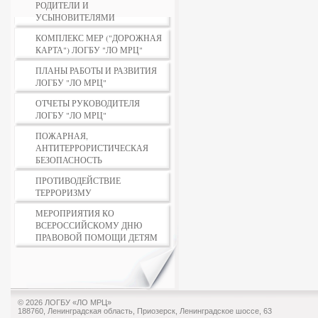
РОДИТЕЛИ И
УСЫНОВИТЕЛЯМИ
КОМПЛЕКС МЕР ("ДОРОЖНАЯ
КАРТА") ЛОГБУ "ЛО МРЦ"
ПЛАНЫ РАБОТЫ И РАЗВИТИЯ
ЛОГБУ "ЛО МРЦ"
ОТЧЕТЫ РУКОВОДИТЕЛЯ
ЛОГБУ "ЛО МРЦ"
ПОЖАРНАЯ,
АНТИТЕРРОРИСТИЧЕСКАЯ
БЕЗОПАСНОСТЬ
ПРОТИВОДЕЙСТВИЕ
ТЕРРОРИЗМУ
МЕРОПРИЯТИЯ КО
ВСЕРОССИЙСКОМУ ДНЮ
ПРАВОВОЙ ПОМОЩИ ДЕТЯМ
© 2026 ЛОГБУ «ЛО МРЦ»
188760, Ленинградская область, Приозерск, Ленинградское шоссе, 63