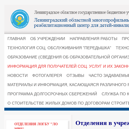
ГЛАВНАЯ
ОБ УЧРЕЖДЕНИИ
НАПРАВЛЕНИЯ РАБОТЫ
ПР
ТЕХНОЛОГИЯ СОЦ. ОБСЛУЖИВАНИЯ "ПЕРЕДЫШКА"
ТЕХНО
ОБРАЗОВАНИЕ (СВЕДЕНИЯ ОБ ОБРАЗОВАТЕЛЬНОЙ ОРГАНИ
ИНФОРМАЦИЯ ДЛЯ ПОЛУЧАТЕЛЕЙ СОЦ. УСЛУГ И ИХ ЗАКОН
НОВОСТИ
ФОТОГАЛЕРЕЯ
ОТЗЫВЫ
ЧАСТО ЗАДАВАЕМЫ
МАТЕРИАЛЫ И ИНФОРМАЦИЯ, КАСАЮЩАЯСЯ РАЗЛИЧНОГО 
ПРОГРАММА ДОЛГОСРОЧНЫХ СБЕРЕЖЕНИЙ
СЛУЖБА ПО К
О СТОИТЕЛЬСТВЕ ЖИЛЫХ ДОМОВ ПО ДОГОВОРАМ СТРОИТ
Отделения в учр
ОТДЕЛЕНИЯ ЛОГБУ "ЛО
МРЦ"