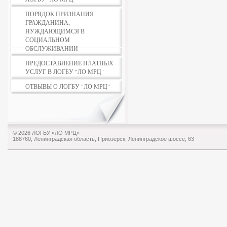
ПОРЯДОК ПРИЗНАНИЯ
ГРАЖДАНИНА,
НУЖДАЮЩИМСЯ В
СОЦИАЛЬНОМ
ОБСЛУЖИВАНИИ
ПРЕДОСТАВЛЕНИЕ ПЛАТНЫХ
УСЛУГ В ЛОГБУ "ЛО МРЦ"
ОТВЫВЫ О ЛОГБУ "ЛО МРЦ"
© 2026 ЛОГБУ «ЛО МРЦ»
188760, Ленинградская область, Приозерск, Ленинградское шоссе, 63