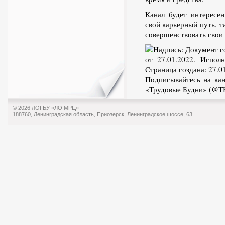
Канал будет интересен
свой карьерный путь, т
совершенствовать свои 
Подписывайтесь на ка
«Трудовые Будни» (@ТЬ
© 2026 ЛОГБУ «ЛО МРЦ»
188760, Ленинградская область, Приозерск, Ленинградское шоссе, 63