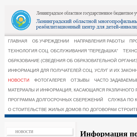
ГЛАВНАЯ
ОБ УЧРЕЖДЕНИИ
НАПРАВЛЕНИЯ РАБОТЫ
ПР
ТЕХНОЛОГИЯ СОЦ. ОБСЛУЖИВАНИЯ "ПЕРЕДЫШКА"
ТЕХНО
ОБРАЗОВАНИЕ (СВЕДЕНИЯ ОБ ОБРАЗОВАТЕЛЬНОЙ ОРГАНИ
ИНФОРМАЦИЯ ДЛЯ ПОЛУЧАТЕЛЕЙ СОЦ. УСЛУГ И ИХ ЗАКОН
НОВОСТИ
ФОТОГАЛЕРЕЯ
ОТЗЫВЫ
ЧАСТО ЗАДАВАЕМЫ
МАТЕРИАЛЫ И ИНФОРМАЦИЯ, КАСАЮЩАЯСЯ РАЗЛИЧНОГО 
ПРОГРАММА ДОЛГОСРОЧНЫХ СБЕРЕЖЕНИЙ
СЛУЖБА ПО К
О СТОИТЕЛЬСТВЕ ЖИЛЫХ ДОМОВ ПО ДОГОВОРАМ СТРОИТ
Информация по
НОВОСТИ